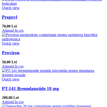
Quick view
Pregnyl
70,00 Lei
Adaugă în coș
Quick view
Proviron
50,00 Lei
Adaugă în coș
Quick view
PT-141 Bremelanotide 10 mg
200,00 Lei
Adaugă în coș