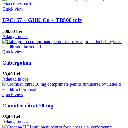
Quick view
BPC157 + GHK-Cu + TB500 mix
500,00 Lei
Adaugă în coș
Quick view
Cabergolina
50,00 Lei
Adaugă în coș
Quick view
Clomifen citrat 50 mg
35,00 Lei
Adaugă în coș